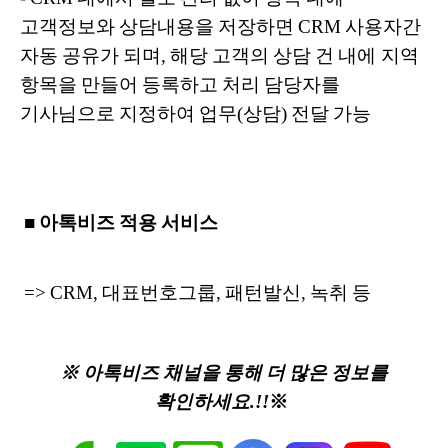
고객정보와 상담내용을 저장하면 CRM 사용자간
자동 공유가 되며, 해당 고객의 상담 건 내에 지역
항목을 만들어 등록하고 처리 담당자를
기사님으로 지정하여 업무(상담) 전달 가능
■ 아톡비즈 적용 서비스
=> CRM, 대표번호그룹, 패턴발신, 녹취 등
※ 아톡비즈 채널을 통해 더 많은 정보를
확인하세요.!!
※