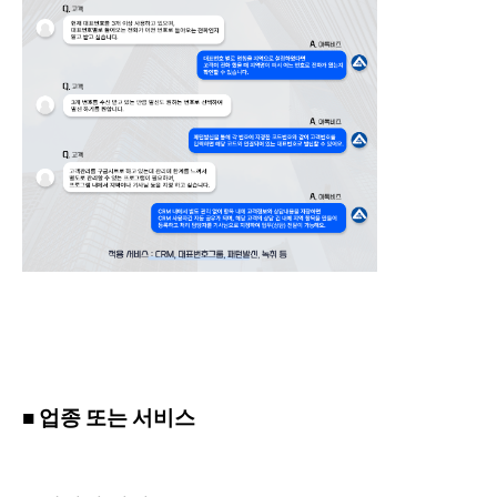
■ 업종 또는 서비스