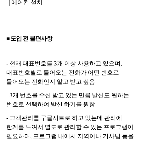
| 에어컨 설치
■ 도입 전 불편사항
- 현재 대표번호를 3개 이상 사용하고 있으며,
대표번호별로 들어오는 전화가 어떤 번호로
들어오는 전화인지 알고 받고 싶음
- 3개 번호를 수신 받고 있는 만큼 발신도 원하는
번호로 선택하여 발신 하기를 원함
- 고객관리를 구글시트로 하고 있는데 관리에
한계를 느껴서 별도로 관리할 수 있는 프로그램이
필요하며, 프로그램 내에서 지역이나 기사님 등을