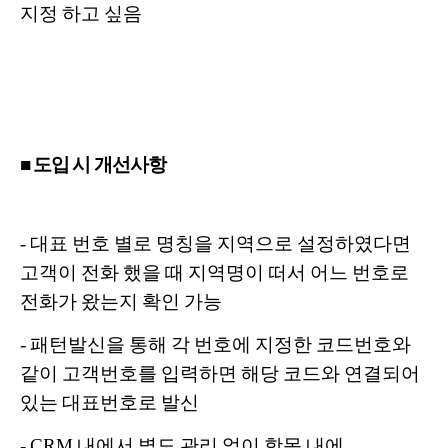
지정 하고 싶음
■ 도입 시 개선사항
- 대표 번호 별로 명칭을 지역으로 설정하였다면
고객이 전화 했을 때 지역명이 떠서 어느 번호로
전화가 왔는지 확인 가능
- 패턴발신을 통해 각 번호에 지정한 코드번호와
같이 고객번호를 입력하면 해당 코드와 연결되어
있는 대표번호로 발신
- CRM 내에서 별도 관리 없이 항목 내에