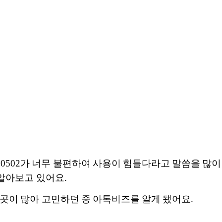
, 0502가 너무 불편하여 사용이 힘들다라고 말씀을 
알아보고 있어요.
 곳이 많아 고민하던 중 아톡비즈를 알게 됐어요.