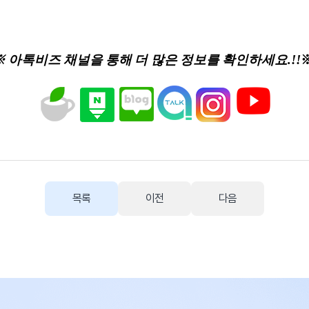
※ 아톡비즈 채널을 통해 더 많은 정보를 확인하세요.!!
목록
이전
다음