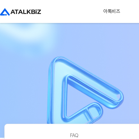
아톡비즈
FAQ