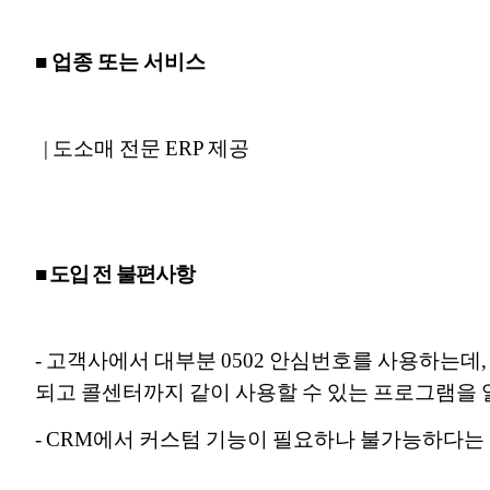
■ 업종 또는 서비스
| 도소매 전문 ERP 제공
■ 도입 전 불편사항
- 고객사에서 대부분 0502 안심번호를 사용하는데
되고 콜센터까지 같이 사용할 수 있는 프로그램을 
- CRM에서 커스텀 기능이 필요하나 불가능하다는