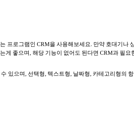
 되는 프로그램인
CRM을 사용해보세요.
만약 호대기나 상
시는게 좋으며, 해당 기능이 없어도 된다면 CRM과 필
 수 있으며, 선택형, 텍스트형, 날짜형, 카테고리형의 항