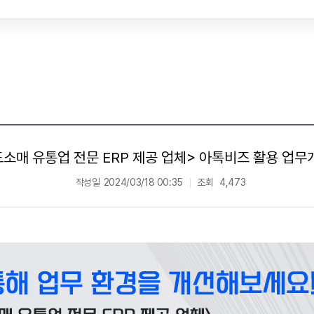
도소매 유통업 전문 ERP 제공 업체> 아톡비즈 활용 업무
작성일
2024/03/18 00:35
조회
4,473