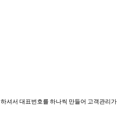
많이 하셔서 대표번호를 하나씩 만들어 고객관리가