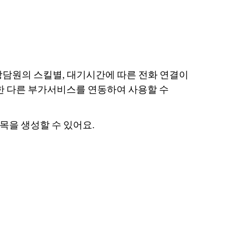
담원의 스킬별, 대기시간에 따른 전화 연결이
요한 다른 부가서비스를 연동하여 사용할 수
목을 생성할 수 있어요.