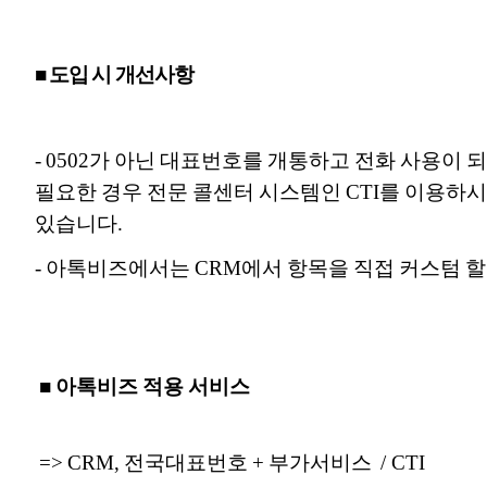
■ 도입 시 개선사항
-
0502가 아닌 대표번호를 개통하고 전화 사용이
필요한 경우 전문 콜센터 시스템인 CTI를 이용하
있습니다.
- 아톡비즈에서는 CRM에서 항목을 직접 커스텀 할
■ 아톡비즈 적용 서비스
=> CRM, 전국대표번호 + 부가서비스 / CTI