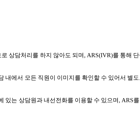
호로 상담처리를 하지 않아도 되며, ARS(IVR)를 통
담 내에서 모든 직원이 이미지를 확인할 수 있어서 별
 있는 상담원과 내선전화를 이용할 수 있으며, ARS를