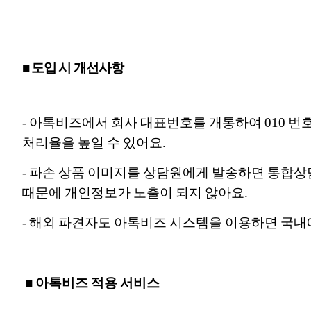
■ 도입 시 개선사항
- 아톡비즈에서 회사 대표번호를 개통하여 010 번
처리율을 높일 수 있어요.
- 파손 상품 이미지를 상담원에게 발송하면 통합상
때문에 개인정보가 노출이 되지 않아요.
- 해외 파견자도 아톡비즈 시스템을 이용하면 국내에
■ 아톡비즈 적용 서비스