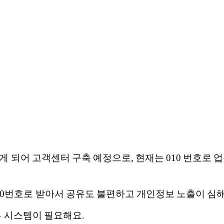
게 되어 고객센터 구축 예정으로, 현재는 010 번호로 
010번호로 받아서 공유도 불편하고 개인정보 노출이 심해
는 시스템이 필요해요.