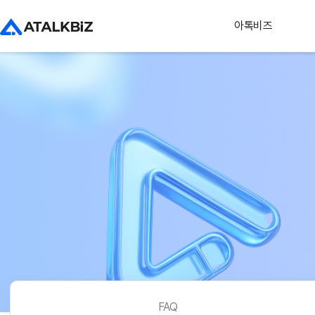
아톡비즈
FAQ