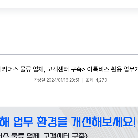
이커머스 물류 업체, 고객센터 구축> 아톡비즈 활용 업무
작성일
2024/01/16 23:51
조회
4,270