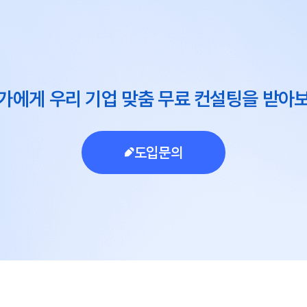
가에게 우리 기업 맞춤 무료 컨설팅을 받아
도입문의