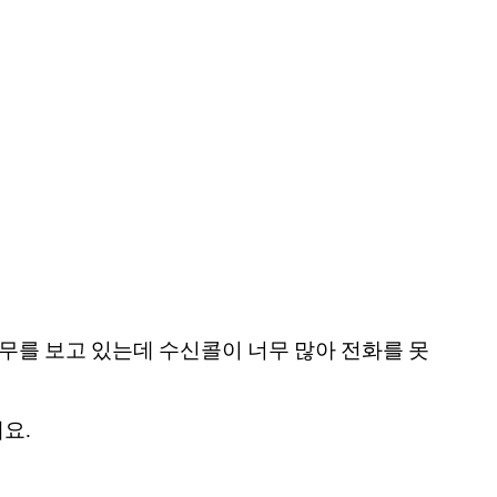
업무를 보고 있는데 수신콜이 너무 많아 전화를 못
요.