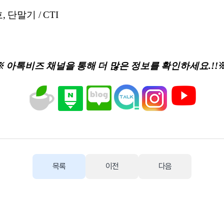
 단말기 / CTI
※ 아톡비즈 채널을 통해 더 많은 정보를 확인하세요.!!
목록
이전
다음