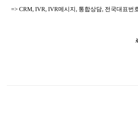
=> CRM, IVR, IVR메시지, 통합상담, 전국대표번호,