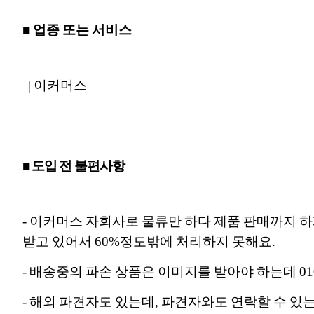
■ 업종 또는 서비스
| 이커머스
■ 도입 전 불편사항
- 이커머스 자회사로 물류만 하다 제품 판매까지 하
받고 있어서 60%정도밖에 처리하지 못해요.
- 배송중의 파손 상품은 이미지를 받아야 하는데 
- 해외 파견자도 있는데, 파견자와도 연락할 수 있