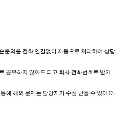
해 단순문의를 전화 연결없이 자동으로 처리하여 상담
도로 공유하지 않아도 되고 회사 전화번호로 받기
 통해 해외 문제는 담당자가 수신 받을 수 있어요.