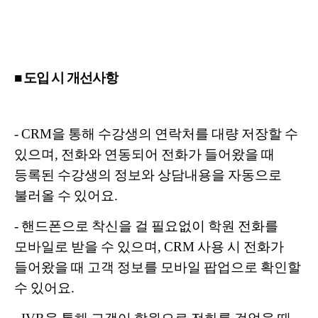
■ 도입 시 개선사항
- CRM을 통해 수강생의 연락처를 대량 저장할 수
있으며, 전화와 연동되어 전화가 들어왔을 때
등록된 수강생의 정보와 상담내용을 자동으로
불러올 수 있어요.
- 핸드폰으로 착신을 걸 필요없이 학원 전화를
모바일로 받을 수 있으며, CRM 사용 시 전화가
들어왔을 때 고객 정보를 모바일 팝업으로 확인할
수 있어요.