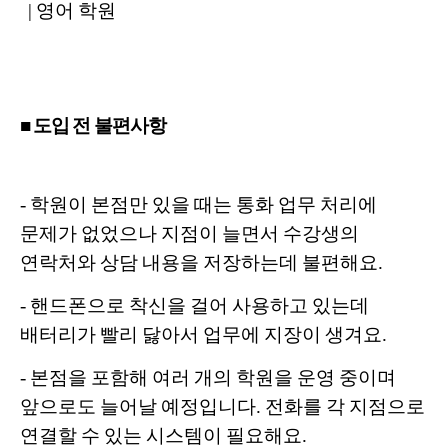
| 영어 학원
■ 도입 전 불편사항
- 학원이 본점만 있을 때는 통화 업무 처리에
문제가 없었으나 지점이 늘면서 수강생의
연락처와 상담 내용을 저장하는데 불편해요.
- 핸드폰으로 착신을 걸어 사용하고 있는데
배터리가 빨리 닳아서 업무에 지장이 생겨요.
- 본점을 포함해 여러 개의 학원을 운영 중이며
앞으로도 늘어날 예정입니다. 전화를 각 지점으로
연결할 수 있는 시스템이 필요해요.