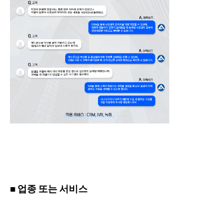
■ 업종 또는 서비스