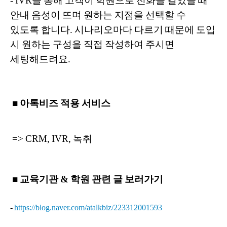
- IVR을 통해 고객이 학원으로 전화를 걸었을 때
안내 음성이 뜨며 원하는 지점을 선택할 수
있도록 합니다. 시나리오마다 다르기 때문에 도입
시 원하는 구성을 직접 작성하여 주시면
세팅해드려요.
■ 아톡비즈 적용 서비스
=> CRM, IVR, 녹취
■ 교육기관 & 학원 관련 글 보러가기
-
https://blog.naver.com/atalkbiz/223312001593