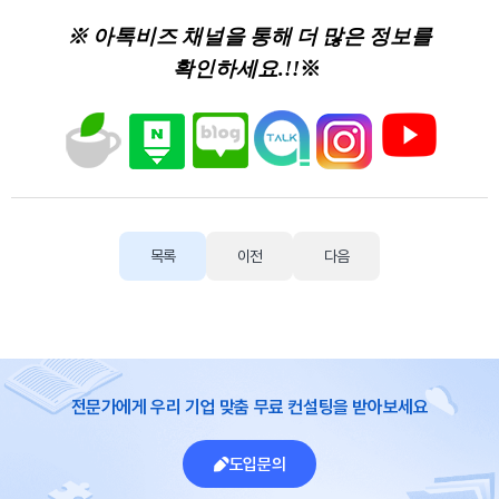
※ 아톡비즈 채널을 통해 더 많은 정보를
확인하세요.!!
※
목록
이전
다음
전문가에게 우리 기업 맞춤 무료 컨설팅을 받아보세요
도입문의