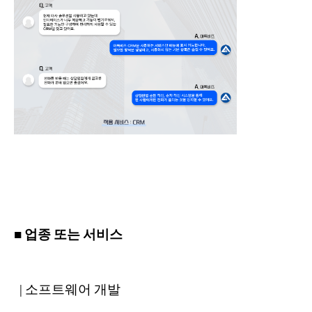
■ 업종 또는 서비스
| 소프트웨어 개발