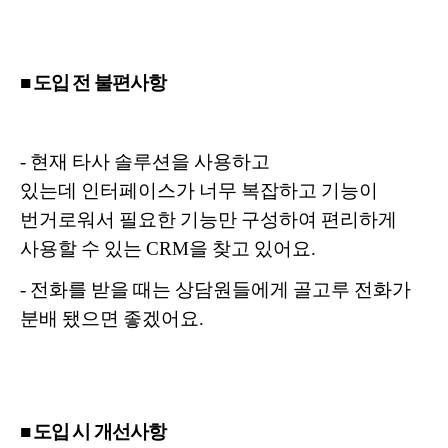
■ 도입 전 불편사항
-
현재 타사 솔루션을 사용하고
있는데
인터페이스가 너무 복잡하고 기능이
번거로워서
필요한 기능만 구성하여 편리하게
사용할 수 있는
CRM을 찾고 있어요.
-
전화를 받을 때는 상담원들에게 골고루
전화가
분배 됐으면 좋겠어요.
■ 도입 시 개선사항