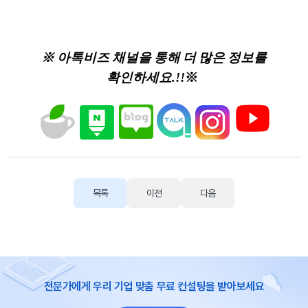
※ 아톡비즈 채널을 통해 더 많은 정보를
확인하세요.!!
※
목록
이전
다음
전문가에게 우리 기업 맞춤 무료 컨설팅을 받아보세요