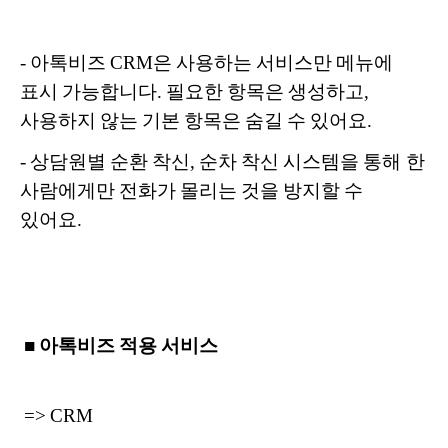
-
아톡비즈 CRM은 사용하는 서비스만 메뉴에
표시 가능합니다.
필요한 항목은 생성하고,
사용하지 않는 기본 항목은 숨길 수 있어요.
-
상담원별 순환 착신, 순차 착신 시스템을 통해
한
사람에게만 전화가 몰리는 것을 방지할 수
있어요.
■ 아톡비즈 적용 서비스
=> CRM