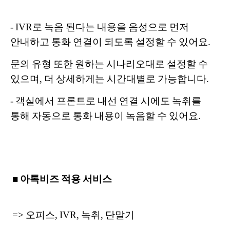
- IVR로 녹음 된다는 내용을 음성으로 먼저
안내하고 통화 연결이 되도록 설정할 수 있어요.
문의 유형 또한 원하는 시나리오대로 설정할 수
있으며, 더 상세하게는 시간대별로 가능합니다.
- 객실에서 프론트로 내선 연결 시에도 녹취를
통해 자동으로 통화 내용이 녹음할 수 있어요.
■ 아톡비즈 적용 서비스
=> 오피스, IVR, 녹취, 단말기