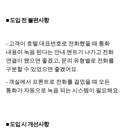
■ 도입 전 불편사항
- 고객이 호텔 대표번호로 전화했을 때 통화
내용이 녹음 된다는 안내 멘트가 나가고 전화
연결이 됐으면 좋겠고, 문의 유형별로 전화를
구분할 수 있었으면 좋겠어요.
- 객실에서 프론트로 전화를 걸었을 때 모든
통화가 자동으로 녹음 되는 시스템이 필요해요.
■ 도입 시 개선사항