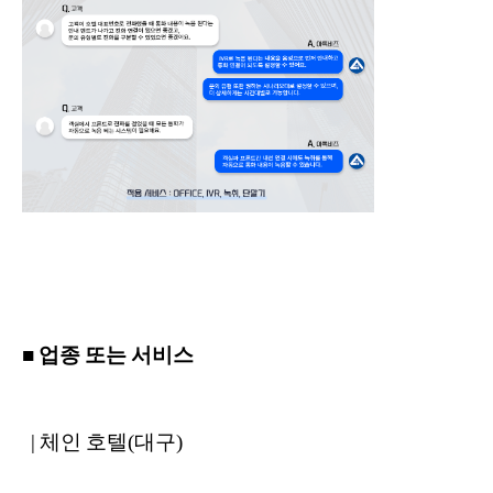
■ 업종 또는 서비스
| 체인 호텔(대구)