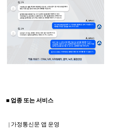
■ 업종 또는 서비스
| 가정통신문 앱 운영