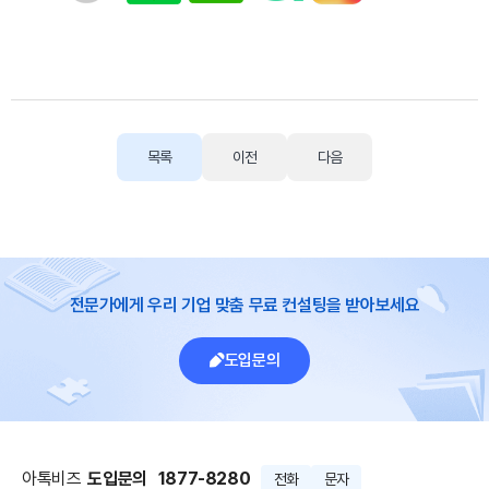
목록
이전
다음
전문가에게 우리 기업 맞춤 무료 컨설팅을 받아보세요
도입문의
아톡비즈
도입문의
1877-8280
전화
문자