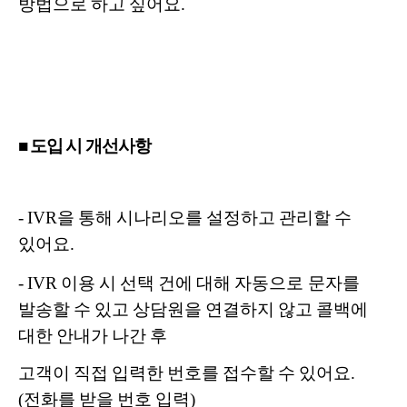
방법으로 하고 싶어요.
■ 도입 시 개선사항
- IVR을 통해 시나리오를 설정하고 관리할 수
있어요.
-
IVR 이용 시 선택 건에 대해 자동으로 문자를
발송할 수 있고 상담원을 연결하지 않고 콜백에
대한 안내가 나간 후
고객이 직접 입력한 번호를 접수할 수 있어요.
(전화를 받을 번호 입력)