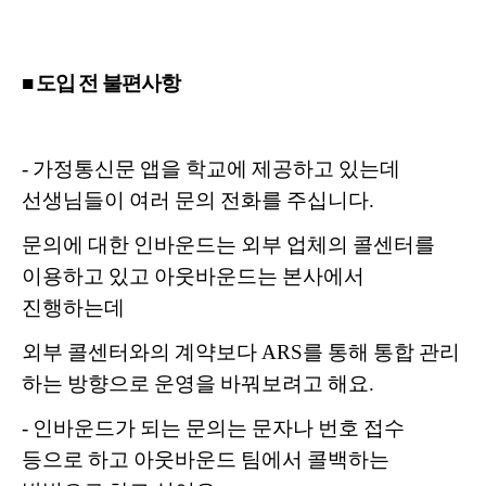
■ 도입 전 불편사항
-
가정통신문 앱을 학교에 제공하고 있는데
선생님들이 여러 문의 전화를 주십니다.
문의에 대한 인바운드는 외부 업체의 콜센터를
이용하고 있고 아웃바운드는 본사에서
진행하는데
외부 콜센터와의 계약보다
ARS를 통해 통합 관리
하는 방향으로
운영을 바꿔보려고 해요.
-
인바운드가 되는 문의는 문자나 번호 접수
등으로 하고 아웃바운드 팀에서 콜백하는