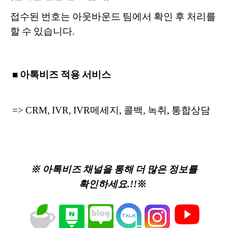
접수된 번호는 아웃바운드 팀에서 확인 후 처리를
할 수 있습니다.
■ 아톡비즈 적용 서비스
=> CRM, IVR, IVR메세지, 콜백, 녹취, 통합상담
※ 아톡비즈 채널을 통해 더 많은 정보를
확인하세요.!!
※