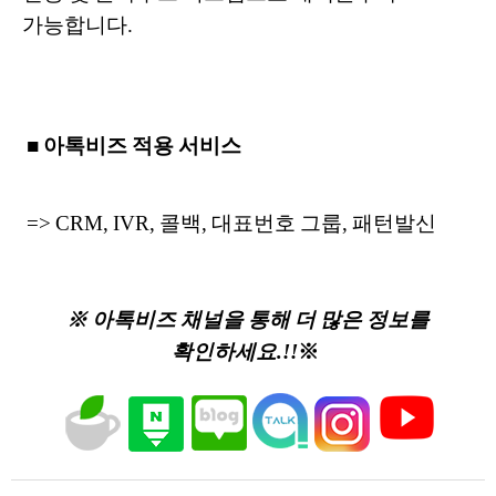
가능합니다.
■ 아톡비즈 적용 서비스
=> CRM, IVR, 콜백, 대표번호 그룹, 패턴발신
※ 아톡비즈 채널을 통해 더 많은 정보를
확인하세요.!!
※