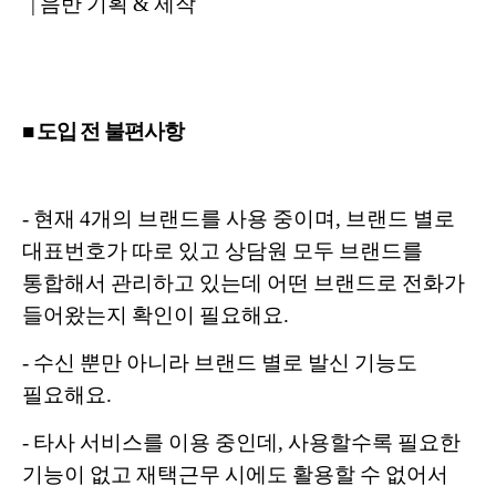
| 음반 기획 & 제작
■ 도입 전 불편사항
-
현재 4개의 브랜드를 사용 중이며, 브랜드 별로
대표번호가 따로 있고 상담원 모두 브랜드를
통합해서 관리하고 있는데 어떤 브랜드로 전화가
들어왔는지 확인이 필요해요.
- 수신 뿐만 아니라 브랜드 별로 발신 기능도
필요해요.
- 타사 서비스를 이용 중인데, 사용할수록 필요한
기능이 없고 재택근무 시에도 활용할 수 없어서