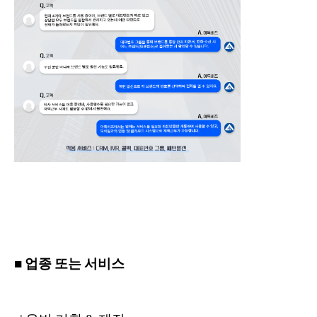
■ 업종 또는 서비스