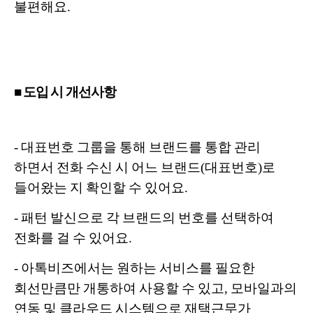
불편해요.
■ 도입 시 개선사항
- 대표번호 그룹을 통해 브랜드를 통합 관리
하면서 전화 수신 시 어느 브랜드(대표번호)로
들어왔는 지 확인할 수 있어요.
- 패턴 발신으로 각 브랜드의 번호를 선택하여
전화를 걸 수 있어요.
- 아톡비즈에서는 원하는 서비스를 필요한
회선만큼만 개통하여 사용할 수 있고, 모바일과의
연동 및 클라우드 시스템으로 재택근무가