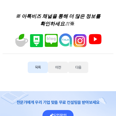
※ 아톡비즈 채널을 통해 더 많은 정보를
확인하세요.!!
※
목록
이전
다음
전문가에게 우리 기업 맞춤 무료 컨설팅을 받아보세요
도입문의