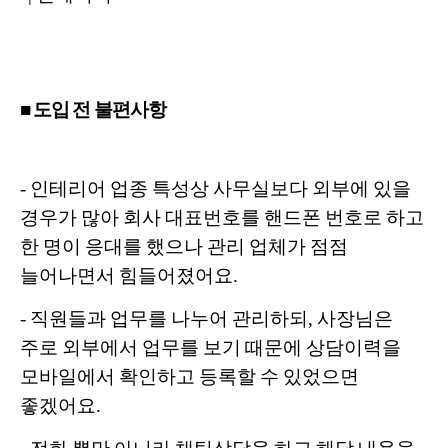
■ 도입 전 불편사항
- 인테리어 업종 특성상 사무실보다 외부에 있을
경우가 많아 회사 대표번호를 핸드폰 번호로 하고
한 명이 응대를 했으나 관리 업체가 점점
늘어나면서 힘들어졌어요.
- 직원들과 업무를 나누어 관리하되, 사장님은
주로 외부에서 업무를 보기 때문에 상담이력을
모바일에서 확인하고 등록할 수 있었으면
좋겠어요.