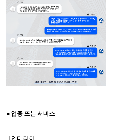
■ 업종 또는 서비스
| 인테리어