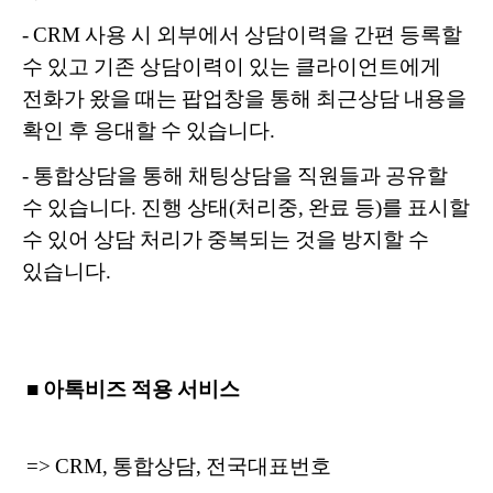
-
CRM 사용 시 외부에서 상담이력을 간편 등록할
수 있고
기존 상담이력이 있는 클라이언트에게
전화가 왔을 때는
팝업창을 통해 최근상담 내용을
확인 후 응대할 수 있습니다.
-
통합상담을 통해 채팅상담을 직원들과 공유할
수 있습니다.
진행 상태(처리중, 완료 등)를 표시할
수 있어
상담 처리가 중복되는 것을 방지할 수
있습니다.
■ 아톡비즈 적용 서비스
=> CRM, 통합상담, 전국대표번호