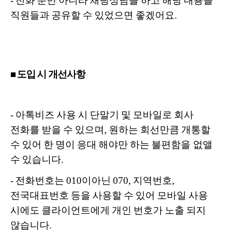
- 전화 뿐만 아니라 채팅상담을 하고 해당 내용을
직원들과 공유할 수 있었으면 좋겠어요.
■ 도입 시 개선사항
-
아톡비즈 사용 시 단말기 및 모바일로 회사
전화를 받을 수 있으며,
원하는 회선만큼 개통할
수 있어 한 명이 응대 해야만 하는
불편함을 없앨
수 있습니다.
-
전화번호는 010이아닌 070, 지역번호,
전국대표번호 등을 사용할 수 있어
모바일 사용
시에도 클라이언트에게 개인 번호가 노출 되지
않습니다.