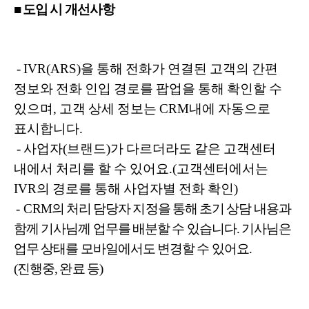
■ 도입 시 개선사항
- IVR(ARS)을 통해 전화가 연결된 고객의 간편
정보와 전화 인입 경로를 팝업을 통해 확인할 수
있으며, 고객 상세 정보는 CRM내에 자동으로
표시합니다.
- 사업자(브랜드)가 다르더라도 같은 고객센터
내에서 처리를 할 수 있어요.(고객센터에서는
IVR의 경로를 통해 사업자별 전화 확인)
- CRM의 처리 담당자 지정을 통해 초기 상담 내용과
함께 기사님께 업무를 배분할 수 있습니다. 기사님은
업무 상태를 모바일에서도 변경할 수 있어요.
(진행중, 완료 등)