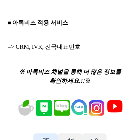
■ 아톡비즈 적용 서비스
=> CRM, IVR, 전국대표번호
※ 아톡비즈 채널을 통해 더 많은 정보를
확인하세요.!!
※