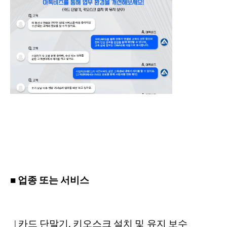
■ 업종 또는 서비스
| 카드 단말기, 키오스크 설치 및 유지 보수