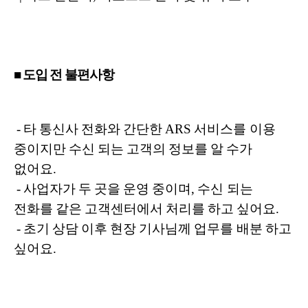
■ 도입 전 불편사항
- 타 통신사 전화와 간단한 ARS 서비스를 이용
중이지만 수신 되는 고객의 정보를 알 수가
없어요.
- 사업자가 두 곳을 운영 중이며, 수신 되는
전화를 같은 고객센터에서 처리를 하고 싶어요.
-
초기 상담 이후 현장 기사님께 업무를 배분 하고
싶어요.