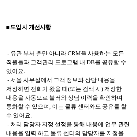
■ 도입 시 개선사항
- 유관 부서 뿐만 아니라 CRM을 사용하는 모든
직원들과 고객관리 프로그램 내 DB를 공유할 수
있어요.
- 서울 사무실에서 고객 정보와 상담 내용을
저장하면 전화가 왔을 때(또는 검색 시) 저장한
내용을 자동으로 불러와 상담 이력을 확인하며
통화할 수 있으며, 이는 물류 센터와도 공유를 할
수 있어요.
- 처리 담당자 지정 설정을 통해 내용에 업무 관련
내용을 입력 하고 물류 센터의 담당자를 지정을