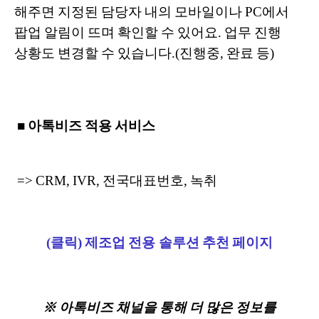
해주면 지정된 담당자 내의 모바일이나 PC에서
팝업 알림이 뜨며 확인할 수 있어요. 업무 진행
상황도 변경할 수 있습니다.(진행중, 완료 등)
■ 아톡비즈 적용 서비스
=> CRM, IVR, 전국대표번호, 녹취
(클릭) 제조업 전용 솔루션 추천 페이지
※ 아톡비즈 채널을 통해 더 많은 정보를