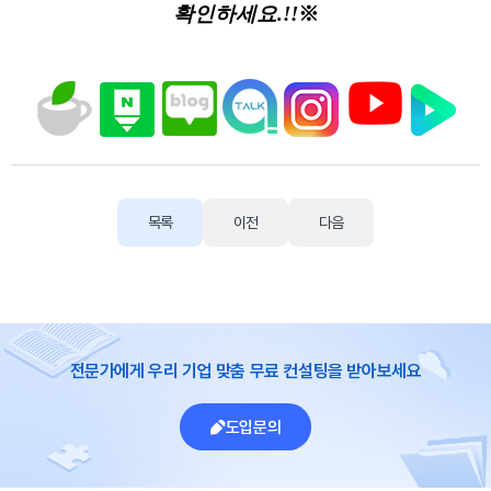
확인하세요.!!
※
목록
이전
다음
전문가에게 우리 기업 맞춤 무료 컨설팅을 받아보세요
도입문의