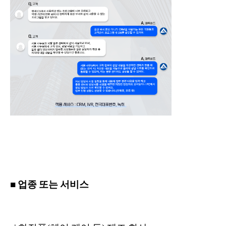
■ 업종 또는 서비스