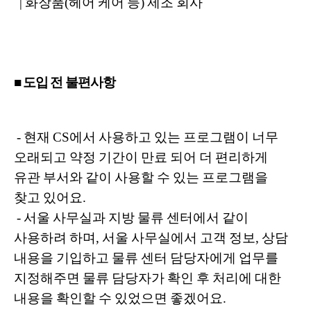
| 화장품(헤어 케어 등) 제조 회사
■ 도입 전 불편사항
- 현재 CS에서 사용하고 있는 프로그램이 너무
오래되고 약정 기간이 만료 되어 더 편리하게
유관 부서와 같이 사용할 수 있는 프로그램을
찾고 있어요.
- 서울 사무실과 지방 물류 센터에서 같이
사용하려 하며, 서울 사무실에서 고객 정보, 상담
내용을 기입하고 물류 센터 담당자에게 업무를
지정해주면 물류 담당자가 확인 후 처리에 대한
내용을 확인할 수 있었으면 좋겠어요.