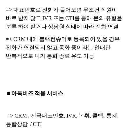
=> 대표번호로 전화가 들어오면 무조건 직원이
바로 받지 않고 IVR 또는 CTI를 통해 문의 유형을
분류 하여 받거나 상담원 상태에 따라 전화 연결
=> CRM 내에 블랙컨슈머로 등록되어 있을 경우
전화가 연결되지 않고 통화 중이라는 안내만
반복적으로 나가 통화 종료 유도 가능
■ 아톡비즈 적용 서비스
=> CRM , 전국대표번호, IVR, 녹취, 콜백, 통계,
통합상담 / CTI