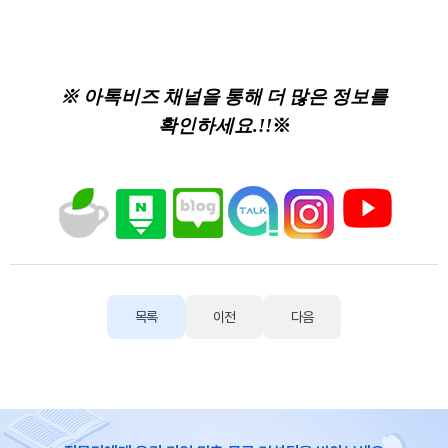
※ 아톡비즈 채널을 통해 더 많은 정보를
확인하세요.!!
※
목록
이전
다음