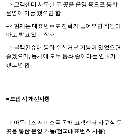
=> 고객센터 사무실 두 곳을 운영 중으로 통합
운영이 가능 했으면 함
=> 현재는 대표번호로 전화가 들어오면 직원이
바로 받고 있는 상태
=> 블랙컨슈머 통화 수신거부 기능이 있었으면
좋겠으며, 동시에 모두 통화 중이라는 안내가
됐으면 함
■ 도입 시 개선사항
=> 아톡비즈 서비스를 통해 고객센터 사무실 두
곳을 통합 운영 가능(전국대표번호 사용)