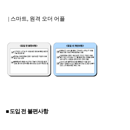
| 스마트, 원격 오더 어플
■ 도입 전 불편사항