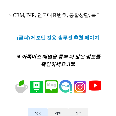
=> CRM, IVR, 전국대표번호, 통합상담, 녹취
(클릭) 제조업 전용 솔루션 추천 페이지
※ 아톡비즈 채널을 통해 더 많은 정보를
확인하세요.!!
※
목록
이전
다음