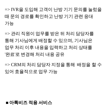
=> IVR을 도입해 고객이 난방 기기 문의를 눌렀을
때 문의 경로를 확인하고 난방 기기 관련 응대
가능
=> 관리 직원이 업무를 받은 뒤 처리 담당자를
통해 기사님에게 배정할 수 있으며, 기사님은
업무 처리 이후 내용을 입력하고 처리 상태를
'완료'로 변경해 처리 내용 공유
=> CRM의 처리 담당자 지정을 통해 배정을 할 수
있어 효율적으로 업무 가능
■ 아톡비즈 적용 서비스