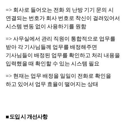
=> 회사로 들어오는 전화 외 난방 기기 문의 시
연결되는 번호가 회사 번호로 착신이 걸려있어서
시스템 변동 없이 사용하기를 원함
=> 사무실에서 관리 직원이 통합적으로 업무를
받아 각 기사님들께 업무를 배정해주면
기사님들이 배정된 업무를 확인하고 처리 내용을
입력했을 때 확인할 수 있는 시스템 필요
=> 현재는 업무 배정을 일일이 전화로 확인을
하고 있어서 업무 효율이 떨어지는 상태
■ 도입 시 개선사항