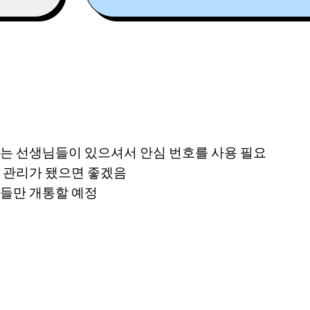
있는 선생님들이 있으셔서 안심 번호를 사용 필요
로 관리가 됐으면 좋겠음
분들만 개통할 예정