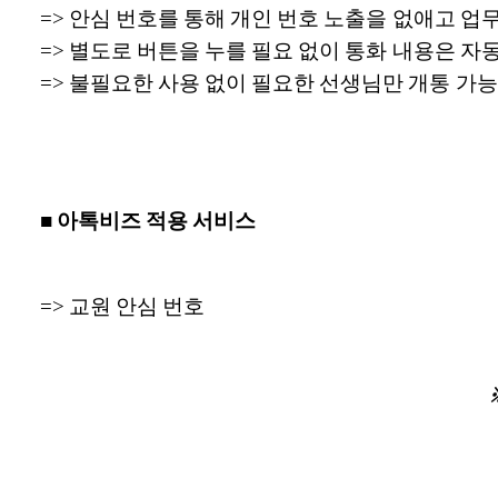
=> 안심 번호를 통해 개인 번호 노출을 없애고 업
=> 별도로 버튼을 누를 필요 없이 통화 내용은 자
=> 불필요한 사용 없이 필요한 선생님만 개통 가능
■ 아톡비즈 적용 서비스
=> 교원 안심 번호