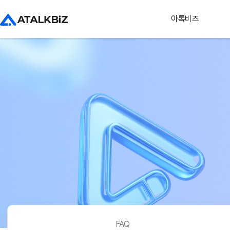
아톡비즈
FAQ