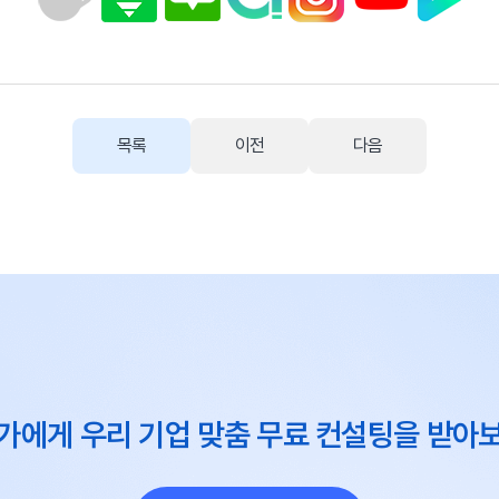
목록
이전
다음
가에게 우리 기업 맞춤 무료 컨설팅을 받아