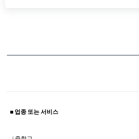
■ 업종 또는 서비스
| 중학교