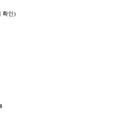
 확인)
※