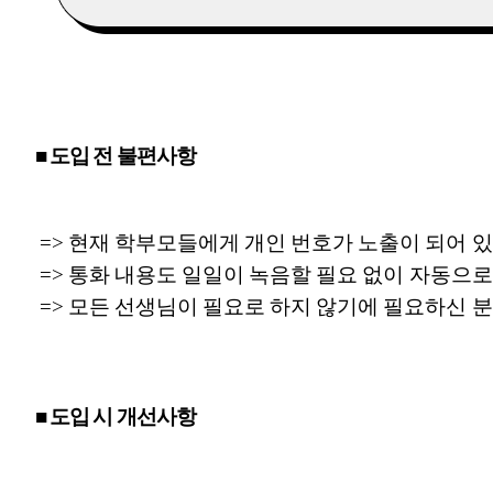
■ 도입 전 불편사항
=> 현재 학부모들에게 개인 번호가 노출이 되어 
=> 통화 내용도 일일이 녹음할 필요 없이 자동으
=> 모든 선생님이 필요로 하지 않기에 필요하신 
■ 도입 시 개선사항