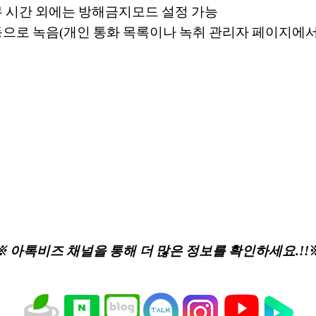
무 시간 외에는 방해금지모드 설정 가능
동으로 녹음(개인 통화 목록이나 녹취 관리자 페이지에서
※ 아톡비즈 채널을 통해 더 많은 정보를 확인하세요.!!