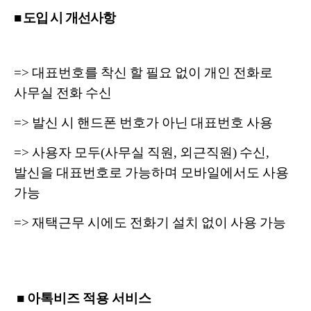
■ 도입 시 개선사항
=> 대표번호를 착신 할 필요 없이 개인 전화로
사무실 전화 수신
=> 발신 시 핸드폰 번호가 아닌 대표번호 사용
=> 사용자 모두(사무실 직원, 외근직원) 수신,
발신을 대표번호로 가능하며 모바일에서도 사용
가능
=> 재택근무 시에도 전화기 설치 없이 사용 가능
■ 아톡비즈 적용 서비스