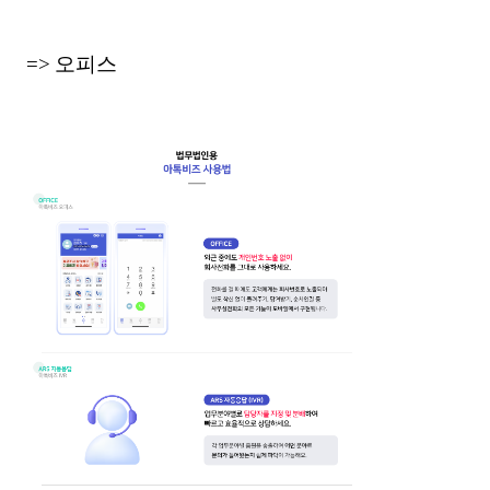
=> 오피스