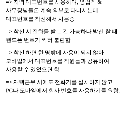
=> 지역 대표번호를 사용하며, 영업직 &
사무장님들은 계속 외부로 다니시는데
대표번호를 착신해서 사용중
=> 착신 시 전화를 받는 건 가능하나 발신 할 때
핸드폰 번호가 찍혀 불편함
=> 착신 하면 한 명밖에 사용이 되지 않아
모바일에서 대표번호를 직원들과 공유하여
사용할 수 있었으면 함.
=> 재택근무 시에도 전화기를 설치하지 않고
PC나 모바일에서 회사 번호를 사용하기를 원함.