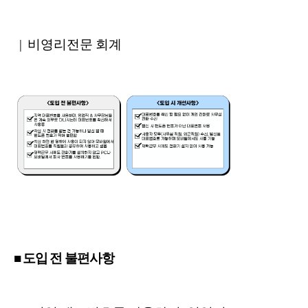
| 비영리전문 회계
■ 도입 전 불편사항