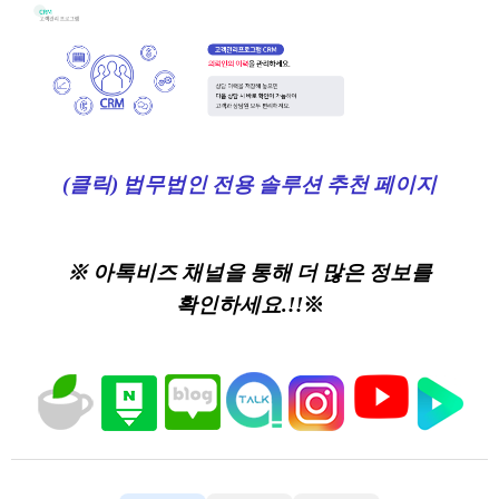
(클릭) 법무법인 전용 솔루션 추천 페이지
※ 아톡비즈 채널을 통해 더 많은 정보를
확인하세요.!!
※