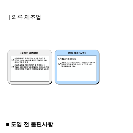
| 의류 제조업
■ 도입 전 불편사항