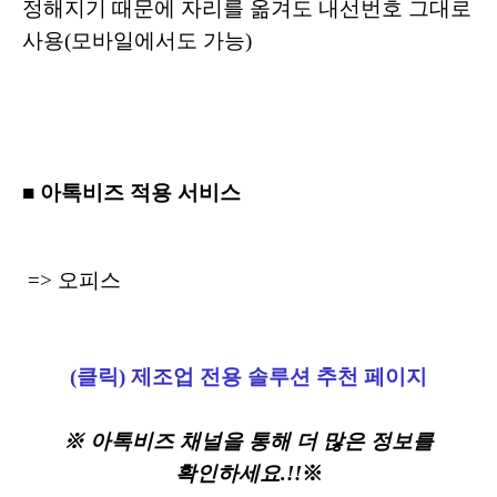
정해지기 때문에 자리를 옮겨도 내선번호 그대로
사용(모바일에서도 가능)
■ 아톡비즈 적용 서비스
=> 오피스
(클릭) 제조업 전용 솔루션 추천 페이지
※ 아톡비즈 채널을 통해 더 많은 정보를
확인하세요.!!
※