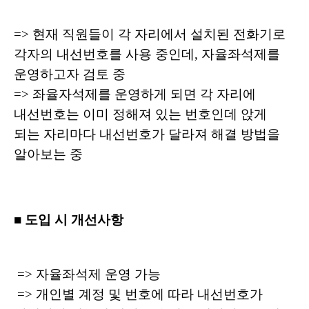
=> 현재 직원들이 각 자리에서 설치된 전화기로
각자의 내선번호를 사용 중인데, 자율좌석제를
운영하고자 검토 중
=> 좌율자석제를 운영하게 되면 각 자리에
내선번호는 이미 정해져 있는 번호인데 앉게
되는 자리마다 내선번호가 달라져 해결 방법을
알아보는 중
■ 도입 시 개선사항
=> 자율좌석제 운영 가능
=> 개인별 계정 및 번호에 따라 내선번호가