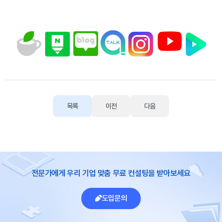
목록
이전
다음
전문가에게 우리 기업 맞춤 무료 컨설팅을 받아보세요
도입문의