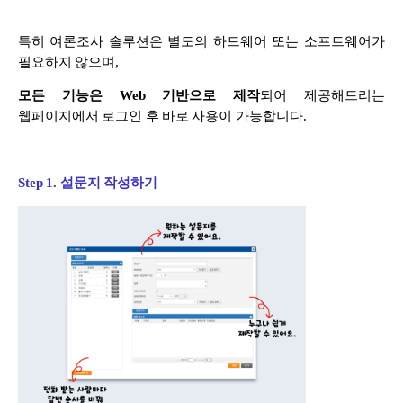
특히 여론조사 솔루션은 별도의 하드웨어 또는 소프트웨어가
필요하지 않으며,
모든 기능은 Web 기반으로 제작
되어 제공해드리는
웹페이지에서 로그인 후 바로 사용이 가능합니다.
Step 1. 설문지 작성하기