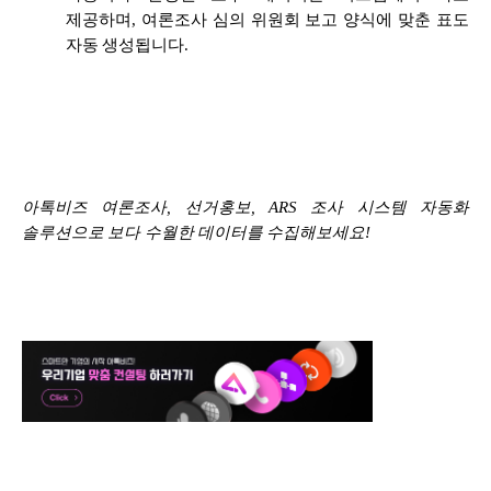
제공하며, 여론조사 심의 위원회 보고 양식에 맞춘 표도
자동 생성됩니다.
아톡비즈 여론조사, 선거홍보, ARS 조사 시스템 자동화
솔루션으로 보다 수월한 데이터를 수집해보세요!