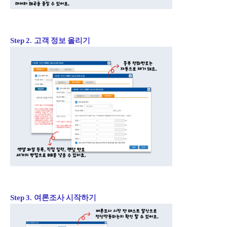
Step 2. 고객 정보 올리기
Step 3. 여론조사 시작하기