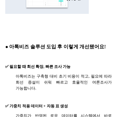
● 아톡비즈 솔루션 도입 후 이렇게 개선됐어요!
✅ 필요할 때 회선 확장, 빠른 조사 가능
아톡비즈는 구축형 대비 초기 비용이 적고, 필요에 따라
회선 증설이 쉬워 빠르고 효율적인 여론조사가
가능합니다.
✅ 가중치 적용 데이터 + 자동 표 생성
가중치가 반영된 로우 데이터를 시스템에서 바로