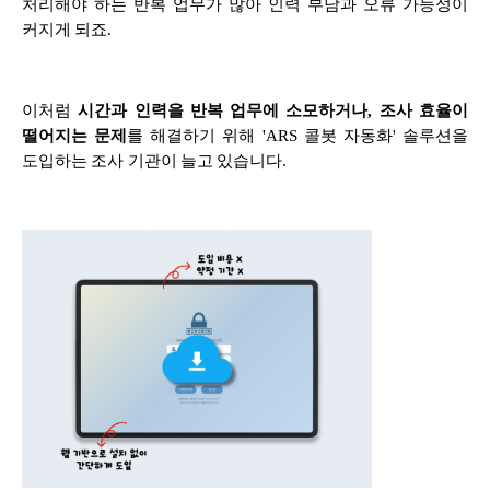
처리해야 하는
반복 업무가 많아 인력 부담과 오류 가능성이
커지게 되죠.
이처럼
시간과 인력을 반복 업무에 소모하거나, 조사 효율이
떨어지는 문제
를 해결하기 위해 'ARS 콜봇 자동화' 솔루션을
도입하는 조사 기관이 늘고 있습니다.