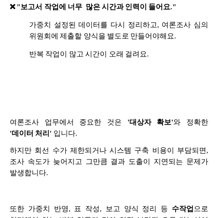
❌ "보고서 작업에 너무 많은 시간과 인력이 들어요."
가중치 설정된 데이터를 다시 정리하고, 여론조사 심의
위원회에 제출할 양식을 별도로 만들어야해요.
반복 작업이 많고 시간이 오래 걸려요.
여론조사 업무에서 중요한 것은
'대상자 확보'
와 정확한
'데이터 처리'
입니다.
하지만 회선 수가 제한되거나 시스템 구축 비용이 부담되면,
조사 속도가 늦어지고 그만큼 결과 도출이 지연되는 문제가
발생합니다.
또한 가중치 반영, 표 작성, 보고 양식 정리 등
수작업
으로