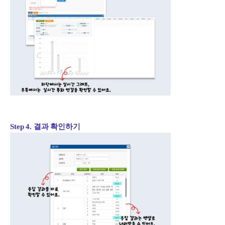
Step 4. 결과 확인하기