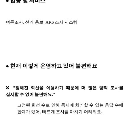
● 업종 및 서비스
여론조사, 선거 홍보, ARS 조사 시스템
● 현재 이렇게 운영하고 있어 불편해요
❌ "정해진 회선을 이용하기 때문에 더 많은 양의 조사를
실시할 수 없어 불편해요."
고정된 회선 수로 인해 동시에 처리할 수 있는 응답 수에
한계가 있어, 빠르게 조사를 마치기 어려워요.