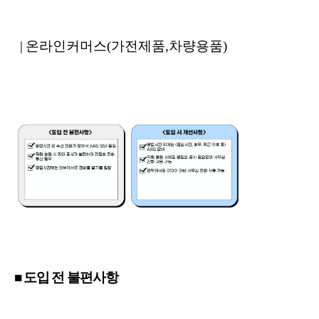
| 온라인커머스(가전제품,차량용품)
■ 도입 전 불편사항