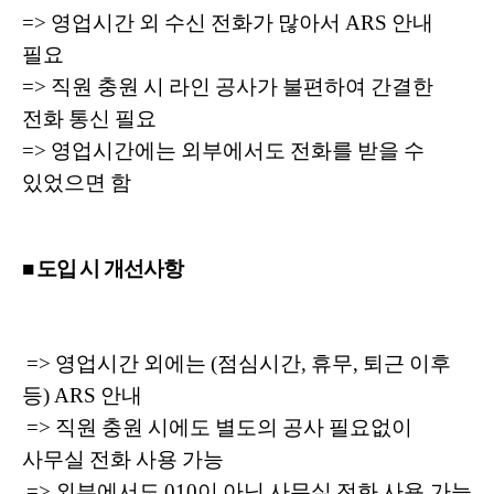
=> 영업시간 외 수신 전화가 많아서 ARS 안내
필요
=> 직원 충원 시 라인 공사가 불편하여 간결한
전화 통신 필요
=> 영업시간에는 외부에서도 전화를 받을 수
있었으면 함
■ 도입 시 개선사항
=> 영업시간 외에는 (점심시간, 휴무, 퇴근 이후
등) ARS 안내
=> 직원 충원 시에도 별도의 공사 필요없이
사무실 전화 사용 가능
=> 외부에서도 010이 아닌 사무실 전화 사용 가능