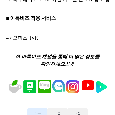
■ 아톡비즈 적용 서비스
=> 오피스, IVR
※ 아톡비즈 채널을 통해 더 많은 정보를
확인하세요.!!
※
목록
이전
다음