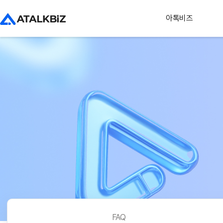
아톡비즈
FAQ