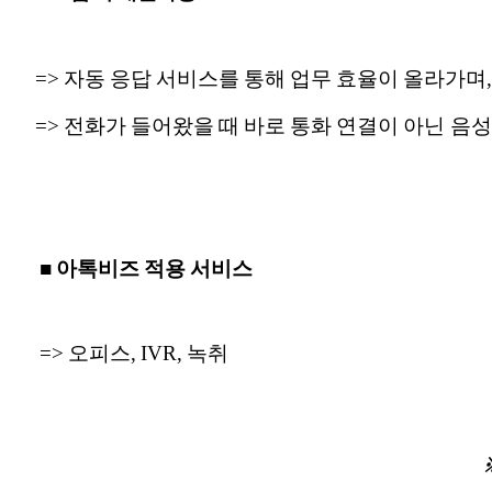
=> 자동 응답 서비스를 통해 업무 효율이 올라가며
=> 전화가 들어왔을 때 바로 통화 연결이 아닌 음성
■ 아톡비즈 적용 서비스
=> 오피스, IVR, 녹취