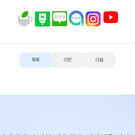
목록
이전
다음