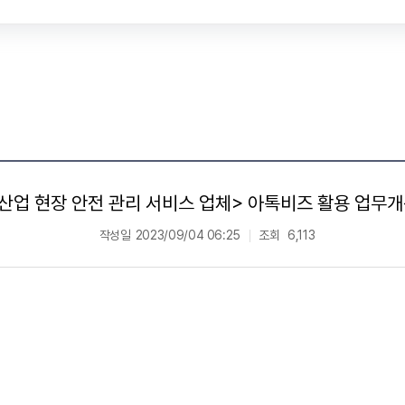
산업 현장 안전 관리 서비스 업체> 아톡비즈 활용 업무
작성일
2023/09/04 06:25
조회
6,113