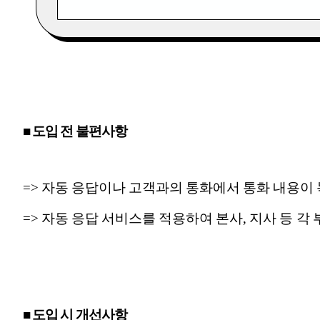
■ 도입 전 불편사항
=> 자동 응답이나 고객과의 통화에서 통화 내용이
=> 자동 응답 서비스를 적용하여 본사, 지사 등 
■ 도입 시 개선사항