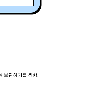
여 보관하기를 원함.