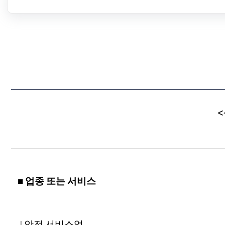
<
■ 업종 또는 서비스
| 안전 서비스업