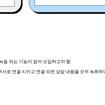
 녹음 되는 기능이 없어 도입하고자 함
각 부서로 연결 시키고 연결 되면 상담 내용을 모두 녹취하