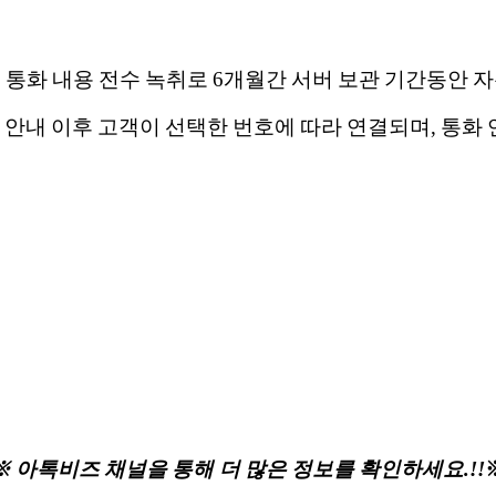
, 통화 내용 전수 녹취로 6개월간 서버 보관 기간동안
 안내 이후 고객이 선택한 번호에 따라 연결되며, 통화 
※ 아톡비즈 채널을 통해 더 많은 정보를 확인하세요.!!