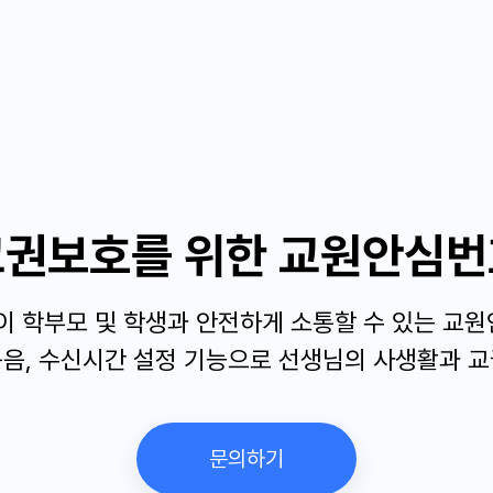
교권보호를 위한 교원안심번
이 학부모 및 학생과 안전하게 소통할 수 있는 교
녹음, 수신시간 설정 기능으로 선생님의 사생활과 교
문의하기