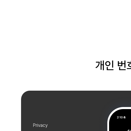
개인 번
Privacy