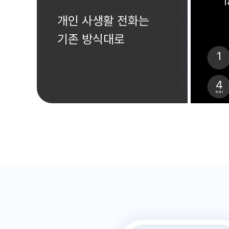
개인 사생활 전화는
기존 방식대로