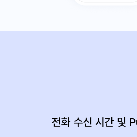
전화 수신 시간 및 P