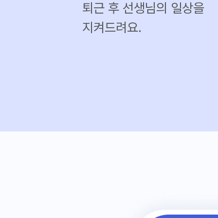
퇴근 후 선생님의 일상을
지켜드려요.