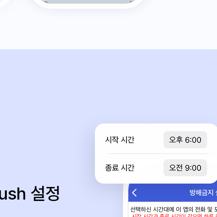
ush 설정