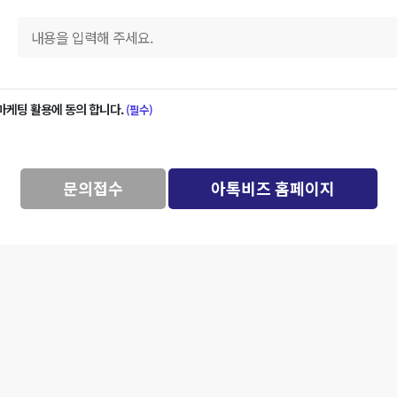
마케팅 활용에 동의 합니다.
(필수)
문의접수
아톡비즈 홈페이지