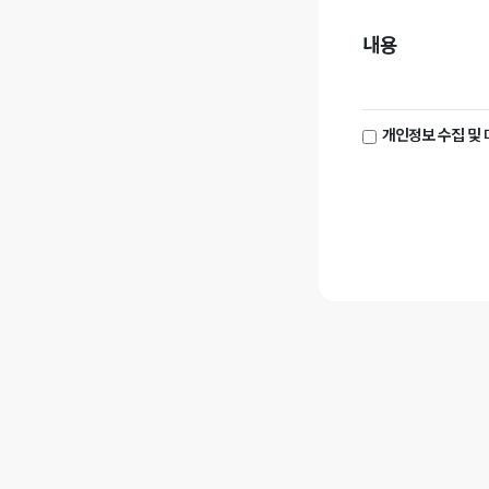
내용
개인정보 수집 및 