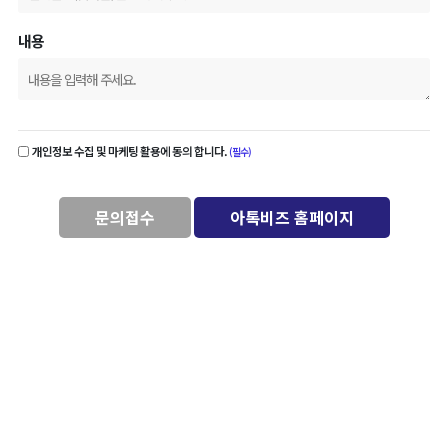
내용
개인정보 수집 및 마케팅 활용에 동의 합니다.
(필수)
문의접수
아톡비즈 홈페이지