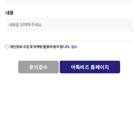
내용
개인정보 수집 및 마케팅 활용에 동의 합니다.
(필수)
문의접수
아톡비즈 홈페이지