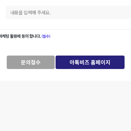
마케팅 활용에 동의 합니다.
(필수)
문의접수
아톡비즈 홈페이지