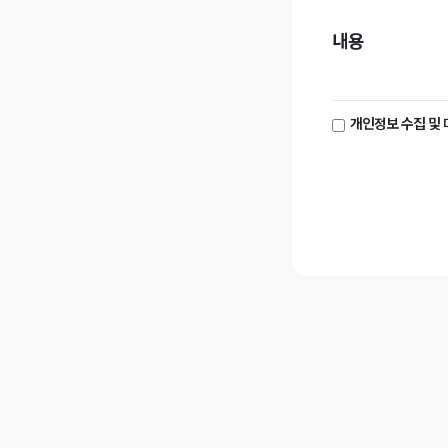
내용
개인정보 수집 및 