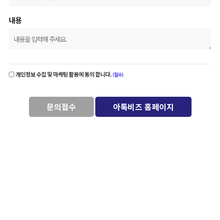
내용
개인정보 수집 및 마케팅 활용에 동의 합니다.
(필수)
문의접수
아톡비즈 홈페이지