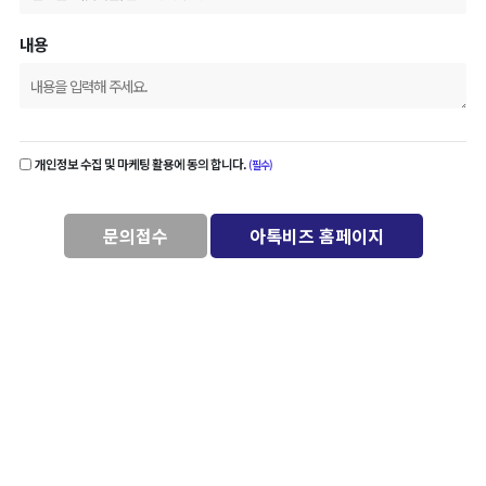
내용
개인정보 수집 및 마케팅 활용에 동의 합니다.
(필수)
문의접수
아톡비즈 홈페이지