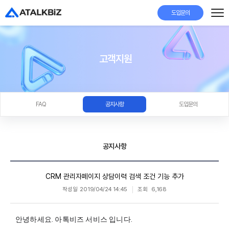
도입문의
고객지원
FAQ
공지사항
도입문의
공지사항
CRM 관리자페이지 상담이력 검색 조건 기능 추가
작성일
2019/04/24 14:45
조회
6,168
안녕하세요. 아톡비즈 서비스 입니다.