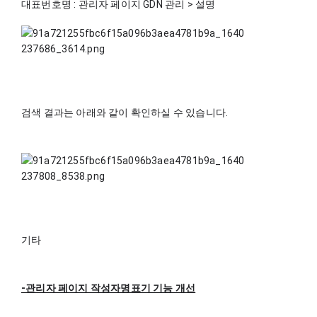
대표번호명 : 관리자 페이지 GDN 관리 > 설명
검색 결과는 아래와 같이 확인하실 수 있습니다.
기타 
-관리자 페이지 작성자명표기 기능 개선