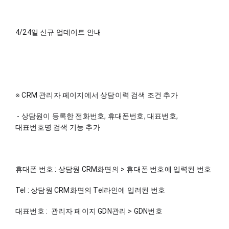
4/24일 신규 업데이트 안내
※ CRM 관리자 페이지에서 상담이력 검색 조건 추가
 - 상담원이 등록한 전화번호, 휴대폰번호, 대표번호, 
대표번호명 검색 기능 추가
휴대폰 번호 : 상담원 CRM화면의 > 휴대폰 번호에 입력된 번호
Tel : 상담원 CRM화면의 Tel라인에 입려된 번호 
대표번호 :  관리자 페이지 GDN관리 > GDN번호 