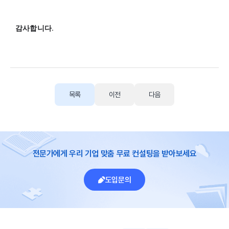
​감사합니다.
목록
이전
다음
전문가에게 우리 기업 맞춤 무료 컨설팅을 받아보세요
도입문의