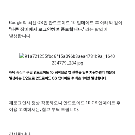
Google의 최신 OS인 안드로이드 10 업데이트 후 아래와 같이 
"다른 장비에서 로그인하여 종료합니다."
 라는 팝업이 
발생합니다.
해당 증상은
구글 안드로이드 10 정책으로 앱 권한을 일부 차단하였기 때문에
발생하는 팝업으로 안드로이드 OS 업데이트 후 최초 1회만 발생합니다.
재로그인시 정상 작동하오니 안드로이드 10 OS 업데이트 후 
이용 고객께서는, 참고 부탁 드립니다.
감사합니다.