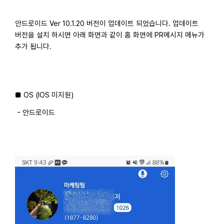
안드로이드 Ver 10.1.20 버전이 업데이트 되었습니다. 업데이트
버전을 설치 하시면 아래 화면과 같이 홈 화면에 PR메시지 메뉴가
추가 됩니다.
■ OS (IOS 미지원)
- 안드로이드