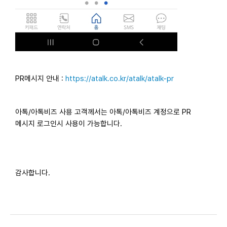
PR메시지 안내 :
https://atalk.co.kr/atalk/atalk-pr
아톡/아톡비즈 사용 고객께서는 아톡/아톡비즈 계정으로 PR
메시지 로그인시 사용이 가능합니다.
감사합니다.