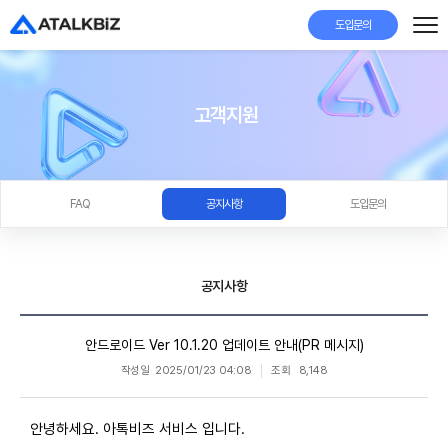
도입문의
고객지원
FAQ
공지사항
도입문의
공지사항
안드로이드 Ver 10.1.20 업데이트 안내(PR 메시지)
작성일
2025/01/23 04:08
조회
8,148
안녕하세요. 아톡비즈 서비스 입니다.