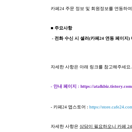
카페24 주문 정보 및 회원정보를 연동하여
■ 주요사항
- 전화 수신 시 셀러(카페24 연동 페이지
자세한 사항은 아래 링크를 참고해주세요.
- 안내 페이지 :
https://atalkbiz.tistory.co
- 카페24 앱스토어 :
https://store.cafe24.c
자세한 사항은
상담이 필요하오니 카페 24 