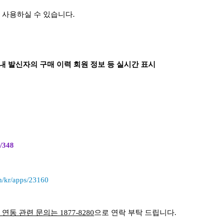
 사용하실 수 있습니다.
) 내 발신자의 구매 이력 회원 정보 등 실시간 표시
m/348
om/kr/apps/23160
연동 관련 문의는 1877-8280
으로 연락 부탁 드립니다.