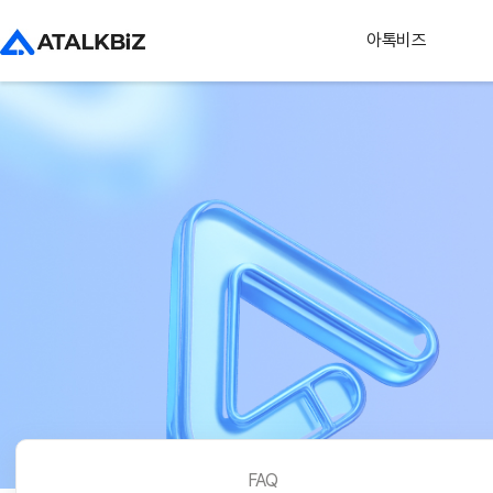
아톡비즈
FAQ