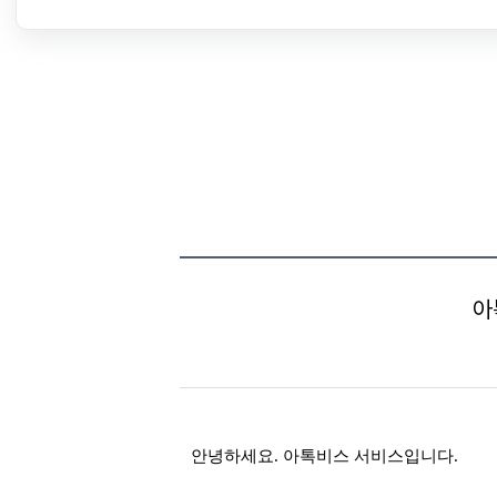
아
안녕하세요. 아톡비스 서비스입니다.