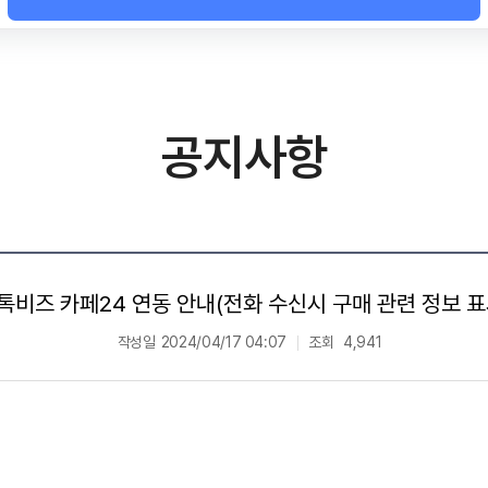
공지사항
톡비즈 카페24 연동 안내(전화 수신시 구매 관련 정보 표
작성일
2024/04/17 04:07
조회
4,941