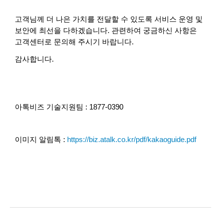
고객님께 더 나은 가치를 전달할 수 있도록 서비스 운영 및
보안에 최선을 다하겠습니다. 관련하여 궁금하신 사항은
고객센터로 문의해 주시기 바랍니다.
감사합니다.
아톡비즈 기술지원팀 : 1877-0390
이미지 알림톡 :
https://biz.atalk.co.kr/pdf/kakaoguide.pdf