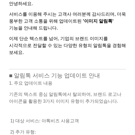
안녕하세요.
서비스를 이용해 주시는 고객사 여러분께 감사드리며, 더욱
풍부한 고객 소통을 위해 업데이트된
'이미지 알림톡'
기능을 안내해 드립니다.
이제 단순 텍스트를 넘어, 기업의 브랜드 이미지를
시각적으로 전달할 수 있는 다양한 유형의 알림톡을 경험해
보세요.
■ 알림톡 서비스 기능 업데이트 안내
1. 주요 업데이트 내용
기존의 텍스트 중심 알림톡에서 탈피하여, 브랜드 로고나
아이콘을 활용한 3가지 이미지 유형이 추가되었습니다.
1) 대상 서비스: 아톡비즈 사용고객
2) 추가 유형: