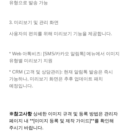
유형으로 발송 가능
3. 미리보기 및 관리 화면
사용자의 편의를 위해 미리보기 기능을 제공합니다.
* Web 아톡비즈: [SMS/카카오 알림톡] 메뉴에서 이미지
유형별 미리보기 지원
* CRM (고객 및 상담관리): 현재 알림톡 발송은 즉시
가능하나, 미리보기 화면은 추후 업데이트 패치
예정입니다.
※참고사항
상세한 이미지 규격 및 등록 방법은 관리자
페이지 내 **[이미지 등록 및 제작 가이드]**를 확인해
주시기 바랍니다.