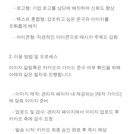
- 로고형: 기업 로고를 상단에 배치하여 신뢰도 향상
- 텍스트 혼합형: 강조하고 싶은 문구와 이미지를
조화롭게 배치
- 아이콘형: 직관적인 아이콘으로 메시지 주목도 강화
2. 이용 방법 및 프로세스
이미지 알림톡은 카카오의 가이드 준수 여부 확인을 위해
아래와 같은 절차로 진행됩니다.
- 이미지 제작: 관리자 페이지 내 제공되는 [제작 가이드]
에 맞춰 이미지 준비
- 업로드 및 검수: 관리자 페이지에서 이미지 업로드 후
카카오 측에 검수 요청
- 발송 시작: 카카오 최종 승인 완료 후 즉시 해당