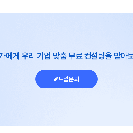
가에게 우리 기업 맞춤 무료 컨설팅을 받아
도입문의