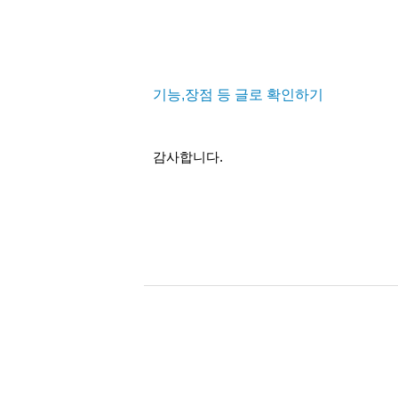
기능,장점 등 글로 확인하기
감사합니다.