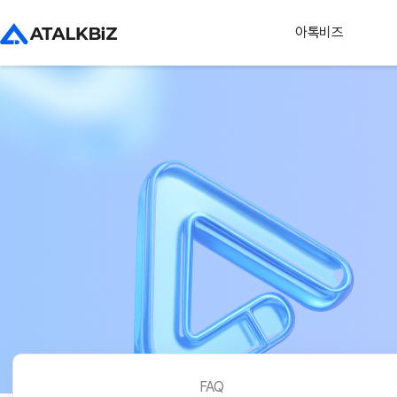
아톡비즈
FAQ