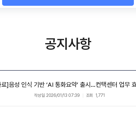
공지사항
자료]음성 인식 기반 ‘AI 통화요약’ 출시…컨택센터 업무 
작성일
2026/01/13 07:39
조회
1,771