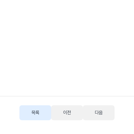
목록
이전
다음