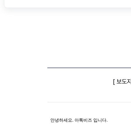
[ 보도
안녕하세요. 아톡비즈 입니다.