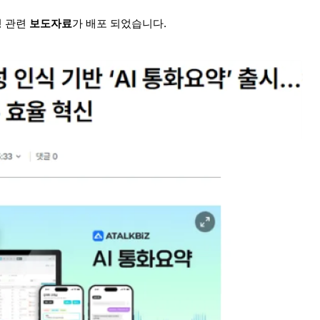
 관련
보도자료
가 배포 되었습니다.