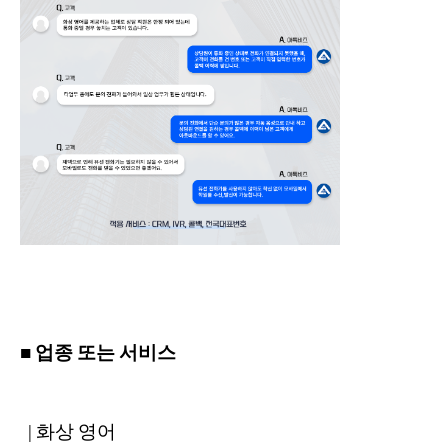
■ 업종 또는 서비스
| 화상 영어