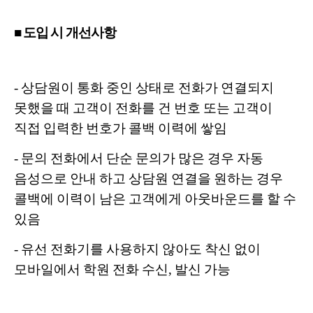
■ 도입 시 개선사항
- 상담원이 통화 중인 상태로 전화가 연결되지
못했을 때 고객이 전화를 건 번호 또는 고객이
직접 입력한 번호가 콜백 이력에 쌓임
- 문의 전화에서 단순 문의가 많은 경우 자동
음성으로 안내 하고 상담원 연결을 원하는 경우
콜백에 이력이 남은 고객에게 아웃바운드를 할 수
있음
- 유선 전화기를 사용하지 않아도 착신 없이
모바일에서 학원 전화 수신, 발신 가능