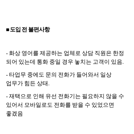
■ 도입 전 불편사항
- 화상 영어를 제공하는 업체로 상담 직원은 한정
되어 있는데 통화 중일 경우 놓치는 고객이 있음.
- 타업무 중에도 문의 전화가 들어와서 일상
업무가 힘든 상태.
- 재택으로 인해 유선 전화기는 필요하지 않을 수
있어서 모바일로도 전화를 받을 수 있었으면
좋겠음