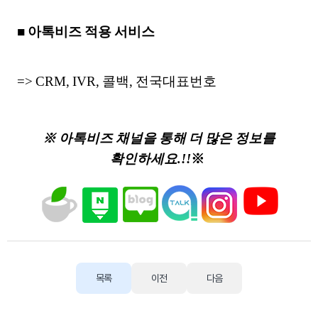
■ 아톡비즈 적용 서비스
=> CRM, IVR, 콜백, 전국대표번호
※ 아톡비즈 채널을 통해 더 많은 정보를
확인하세요.!!
※
목록
이전
다음